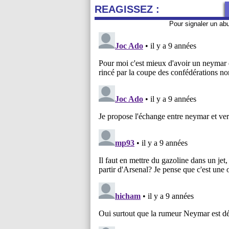
REAGISSEZ :
Pour signaler un ab