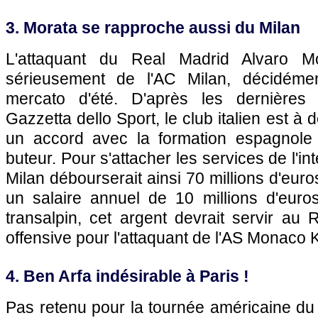
3. Morata se rapproche aussi du Milan
L'attaquant du Real Madrid Alvaro M
sérieusement de l'AC Milan, décidémen
mercato d'été. D'après les dernières
Gazzetta dello Sport, le club italien est à 
un accord avec la formation espagnole 
buteur. Pour s'attacher les services de l'int
Milan débourserait ainsi 70 millions d'euros
un salaire annuel de 10 millions d'euros
transalpin, cet argent devrait servir au
offensive pour l'attaquant de l'AS Monaco
4. Ben Arfa indésirable à Paris !
Pas retenu pour la tournée américaine du