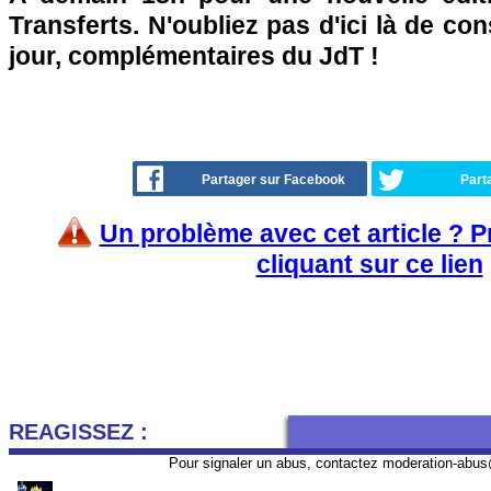
Transferts. N'oubliez pas d'ici là de co
jour, complémentaires du JdT !
Partager sur Facebook
Part
Un problème avec cet article ? 
cliquant sur ce lien
REAGISSEZ :
Pour signaler un abus, contactez
moderation-abus