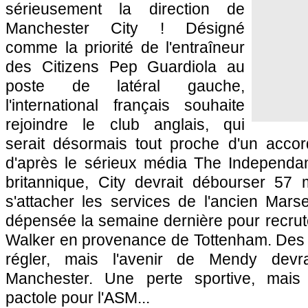
sérieusement la direction de
Manchester City ! Désigné
comme la priorité de l'entraîneur
des Citizens Pep Guardiola au
poste de latéral gauche,
l'international français souhaite
rejoindre le club anglais, qui
serait désormais tout proche d'un acco
d'après le sérieux média The Independant
britannique, City devrait débourser 57 m
s'attacher les services de l'ancien Marse
dépensée la semaine dernière pour recruter
Walker en provenance de Tottenham. Des d
régler, mais l'avenir de Mendy devra
Manchester. Une perte sportive, mai
pactole pour l'ASM...