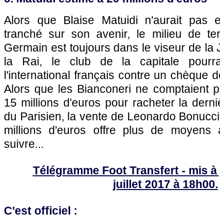
Alors que Blaise Matuidi n'aurait pas e
tranché sur son avenir, le milieu de ter
Germain est toujours dans le viseur de la 
la Rai, le club de la capitale pourra
l'international français contre un chèque d
Alors que les Bianconeri ne comptaient 
15 millions d'euros pour racheter la dern
du Parisien, la vente de Leonardo Bonucc
millions d'euros offre plus de moyens 
suivre...
Télégramme Foot Transfert - mis à j
juillet 2017 à 18h00.
C'est officiel :