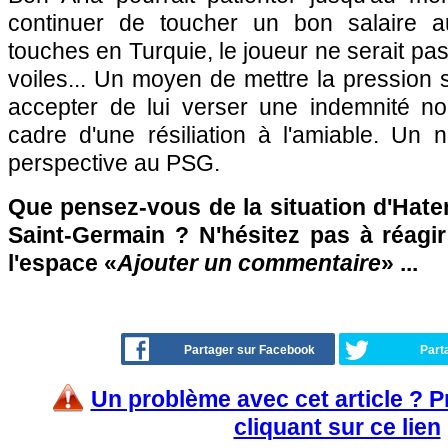
continuer de toucher un bon salaire 
touches en Turquie, le joueur ne serait pa
voiles... Un moyen de mettre la pression s
accepter de lui verser une indemnité no
cadre d'une résiliation à l'amiable. Un 
perspective au PSG.
Que pensez-vous de la situation d'Hate
Saint-Germain ? N'hésitez pas à réagir
l'espace «
Ajouter un commentaire
» ...
Partager sur Facebook
Part
Un problème avec cet article ? 
cliquant sur ce lien