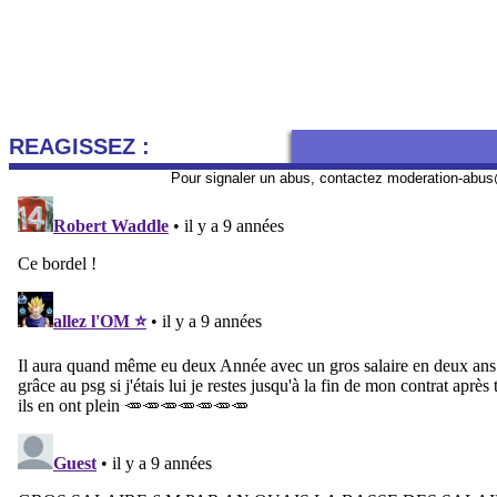
REAGISSEZ :
Pour signaler un abus, contactez
moderation-abus