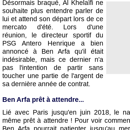
Désormais braqué, Al Khelaïfi ne
souhaite plus entendre parler de
lui et attend son départ lors de ce
mercato d'été. Lors d'une
réunion, le directeur sportif du
PSG Antero Henrique a bien
annoncé à Ben Arfa qu'il était
indésirable, mais ce dernier n'a
pas l'intention de partir sans
toucher une partie de l'argent de
sa dernière année de contrat.
Ben Arfa prêt à attendre...
Lié avec Paris jusqu'en juin 2018, le na
même prêt à attendre ! Pour voir comment
Ben Arfa pourrait patienter jusqu'au mer