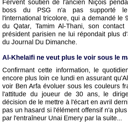
Fervent soutien de l'ancien Niçois penda
boss du PSG n'a pas supporté le
l'international tricolore, qui a demandé le 9
du Qatar, Tamim Al-Thani, son contact 
président parisien ne lui répondait plus d
du Journal Du Dimanche.
Al-Khelaïfi ne veut plus le voir sous le m
Confirmant cette information, le quotidie
encore plus loin ce lundi en assurant qu'Al
voir Ben Arfa évoluer sous les couleurs fr
l'attitude du joueur de 30 ans, le dirig
décision de le mettre à l'écart en avril derni
pas un hasard si l'élément offensif n'a pl
par l'entraîneur Unai Emery par la suite...