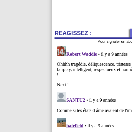
REAGISSEZ :
Pour signaler un ab