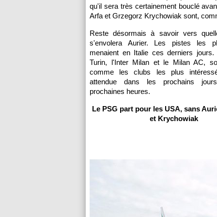
qu'il sera très certainement bouclé avan
Arfa et Grzegorz Krychowiak sont, com
Reste désormais à savoir vers quelle
s'envolera Aurier. Les pistes les 
menaient en Italie ces derniers jours
Turin, l'Inter Milan et le Milan AC, 
comme les clubs les plus intéress
attendue dans les prochains jours
prochaines heures.
Le PSG part pour les USA, sans Auri
et Krychowiak