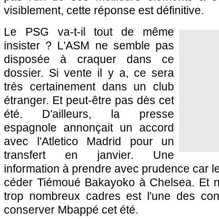
visiblement, cette réponse est définitive.
Le PSG va-t-il tout de même
insister ? L'ASM ne semble pas
disposée à craquer dans ce
dossier. Si vente il y a, ce sera
très certainement dans un club
étranger. Et peut-être pas dès cet
été. D'ailleurs, la presse
espagnole annonçait un accord
avec l'Atletico Madrid pour un
transfert en janvier. Une
information à prendre avec prudence car 
céder Tiémoué Bakayoko à Chelsea. Et n
trop nombreux cadres est l'une des con
conserver Mbappé cet été.