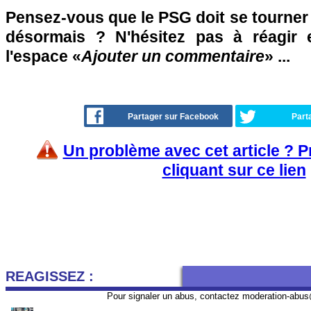
Pensez-vous que le PSG doit se tourner 
désormais ? N'hésitez pas à réagir 
l'espace «
Ajouter un commentaire
» ...
Partager sur Facebook
Part
Un problème avec cet article ? 
cliquant sur ce lien
REAGISSEZ :
Pour signaler un abus, contactez
moderation-abus