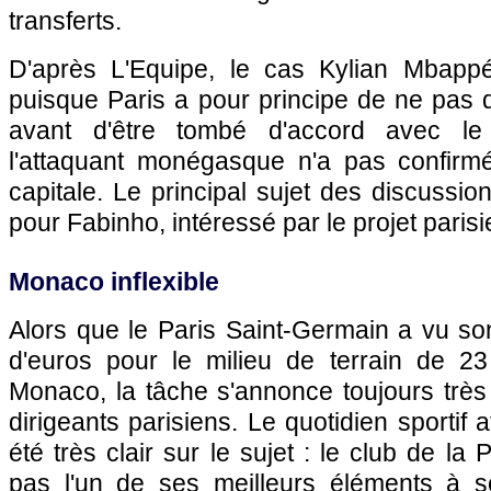
transferts.
D'après L'Equipe, le cas Kylian Mbap
puisque Paris a pour principe de ne pas 
avant d'être tombé d'accord avec le
l'attaquant monégasque n'a pas confirmé 
capitale. Le principal sujet des discussion
pour Fabinho, intéressé par le projet parisi
Monaco inflexible
Alors que le Paris Saint-Germain a vu son
d'euros pour le milieu de terrain de 2
Monaco, la tâche s'annonce toujours très
dirigeants parisiens. Le quotidien sportif 
été très clair sur le sujet : le club de la
pas l'un de ses meilleurs éléments à son