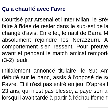
Ça a chauffé avec Favre
Courtisé par Arsenal et l'Inter Milan, le Bré
faire à l'idée de rester dans le sud-est de 
changé d'avis. En effet, le natif de Barra
absolument rejoindre les Nerazzurri. 
comportement s'en ressent. Pour preuve,
avant et pendant le match amical remport
(3-2) jeudi.
Initialement annoncé titulaire, le Sud-A
débuté sur le banc, assis à l'opposé de s
Favre. Et il n'est pas entré en jeu. D'après
23 ans, qui n'est pas blessé, a payé son a
lorsqu'il avait tardé à partir à l'échauffemen