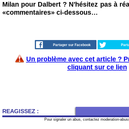
Milan pour Dalbert ? N'hésitez pas à réa
«commentaires» ci-dessous…
Partager sur Facebook
Part
Un problème avec cet article ? 
cliquant sur ce lien
REAGISSEZ :
Pour signaler un abus, contactez
moderation-abus