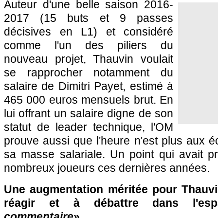
Auteur d'une belle saison 2016-
2017 (15 buts et 9 passes
décisives en L1) et considéré
comme l'un des piliers du
nouveau projet, Thauvin voulait
se rapprocher notamment du
salaire de Dimitri Payet, estimé à
465 000 euros mensuels brut. En
lui offrant un salaire digne de son
statut de leader technique, l'OM
prouve aussi que l'heure n'est plus aux 
sa masse salariale. Un point qui avait p
nombreux joueurs ces dernières années.
Une augmentation méritée pour Thauvi
réagir et à débattre dans l'es
commentaire
» ...