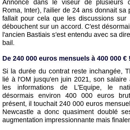
Annoncé dans le viseur de plusieurs cl
Roma, Inter), l'ailier de 24 ans donnait sa p
fallait pour cela que les discussions su
débouchent sur un accord. C'est désormai
l'ancien Bastiais s'est entendu avec sa di
bail.
De 240 000 euros mensuels à 400 000 € 
Si la durée du contrat reste inchangée, T
lié à l'OM jusqu'en juin 2021, son salaire
les informations de L'Equipe, le nati
désormais environ 400 000 euros brut
présent, il touchait 240 000 euros mensuel
Newcastle a donc quasiment doublé se
augmentation impressionnante mais finale