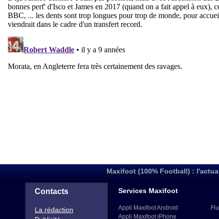
Maxifoot (100% Football) : l'actua
Services Maxifoot
Contacts
Appli Maxifoot Android
Flu
La rédaction
Appli Maxifoot iPhone