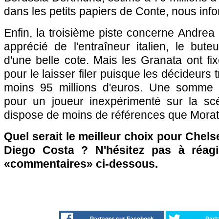
dans les petits papiers de Conte, nous inf
Enfin, la troisième piste concerne Andrea 
apprécié de l'entraîneur italien, le but
d'une belle cote. Mais les Granata ont fix
pour le laisser filer puisque les décideurs 
moins 95 millions d'euros. Une somme b
pour un joueur inexpérimenté sur la sc
dispose de moins de références que Mora
Quel serait le meilleur choix pour Chels
Diego Costa ? N'hésitez pas à réagi
«commentaires» ci-dessous.