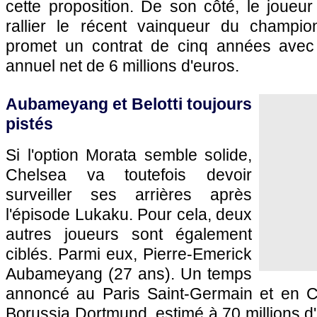
cette proposition. De son côté, le joueur
rallier le récent vainqueur du champion
promet un contrat de cinq années avec 
annuel net de 6 millions d'euros.
Aubameyang et Belotti toujours
pistés
Si l'option Morata semble solide,
Chelsea va toutefois devoir
surveiller ses arrières après
l'épisode Lukaku. Pour cela, deux
autres joueurs sont également
ciblés. Parmi eux, Pierre-Emerick
Aubameyang (27 ans). Un temps
annoncé au Paris Saint-Germain et en C
Borussia Dortmund, estimé à 70 millions d'