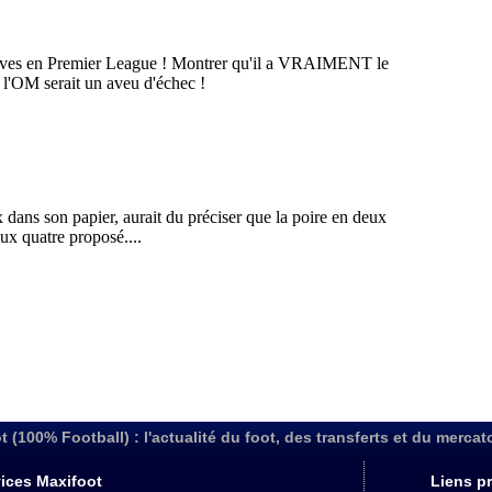
t (100% Football) : l'actualité du foot, des transferts et du mercat
ices Maxifoot
Liens pr