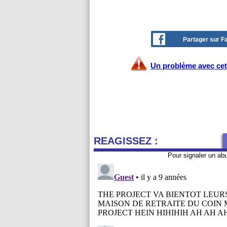
Partager sur 
Un problème avec cet 
REAGISSEZ :
Pour signaler un ab