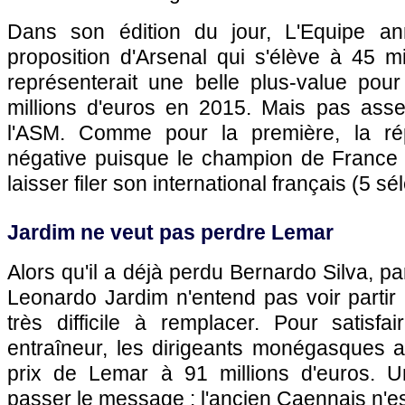
Dans son édition du jour, L'Equipe a
proposition d'Arsenal qui s'élève à 45 mi
représenterait une belle plus-value pou
millions d'euros en 2015. Mais pas asse
l'ASM. Comme pour la première, la ré
négative puisque le champion de France n
laisser filer son international français (5 sé
Jardim ne veut pas perdre Lemar
Alors qu'il a déjà perdu Bernardo Silva, pa
Leonardo Jardim n'entend pas voir partir 
très difficile à remplacer. Pour satisfa
entraîneur, les dirigeants monégasques a
prix de Lemar à 91 millions d'euros. U
passer le message : l'ancien Caennais n'e