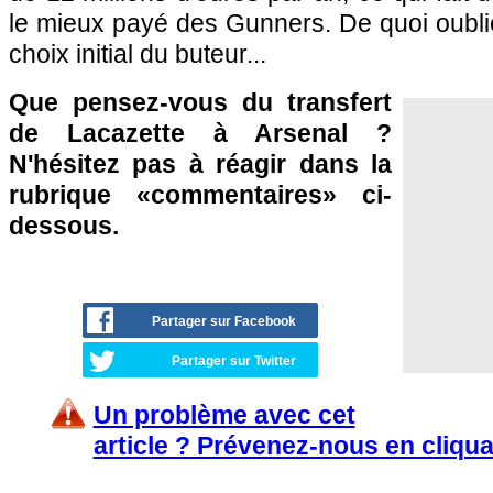
le mieux payé des Gunners. De quoi oublier
choix initial du buteur...
Que pensez-vous du transfert
de Lacazette à Arsenal ?
N'hésitez pas à réagir dans la
rubrique «commentaires» ci-
dessous.
Partager sur Facebook
Partager sur Twitter
Un problème avec cet
article ? Prévenez-nous en cliqua