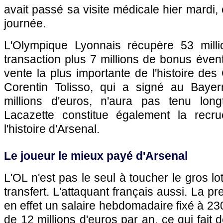
avait passé sa visite médicale hier mardi,
journée.
L'Olympique Lyonnais récupère 53 milli
transaction plus 7 millions de bonus éventue
vente la plus importante de l'histoire de
Corentin Tolisso, qui a signé au Baye
millions d'euros, n'aura pas tenu long
Lacazette constitue également la recr
l'histoire d'Arsenal.
Le joueur le mieux payé d'Arsenal
L'OL n'est pas le seul à toucher le gros l
transfert. L'attaquant français aussi. La 
en effet un salaire hebdomadaire fixé à 23
de 12 millions d'euros par an, ce qui fait 