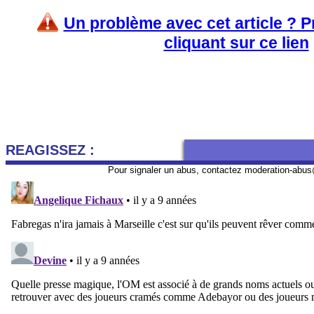
Un problème avec cet article ? 
cliquant sur ce lien
REAGISSEZ :
Pour signaler un abus, contactez
moderation-abus