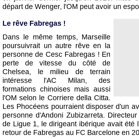
départ de Wenger, l'OM peut avoir un espoir
Le rêve Fabregas !
Dans le même temps, Marseille
poursuivrait un autre rêve en la
personne de Cesc Fabregas ! En
perte de vitesse du côté de
Chelsea, le milieu de terrain
intéresse l'AC Milan, des
formations chinoises mais aussi
l'OM selon le Corriere della Citta.
Les Phocéens pourraient disposer d'un ava
personne d'Andoni Zubizarreta. Directeur s
de Ligue 1, le dirigeant ibérique avait ét
retour de Fabregas au FC Barcelone en 20