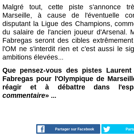
Malgré tout, cette piste s'annonce t
Marseille, à cause de l'éventuelle co
disputant la Ligue des Champions, comme 
du salaire de l'ancien joueur d'Arsenal.
Fabregas seront des cibles extrêmement di
l'OM ne s'interdit rien et c'est aussi le 
ambitions élevées...
Que pensez-vous des pistes Laurent
Fabregas pour l'Olympique de Marseill
réagir et à débattre dans l'es
commentaire
» ...
Partager sur Facebook
Part