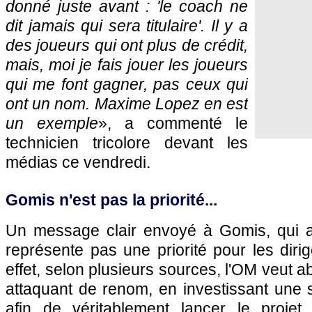
donné juste avant : 'le coach ne
dit jamais qui sera titulaire'. Il y a
des joueurs qui ont plus de crédit,
mais, moi je fais jouer les joueurs
qui me font gagner, pas ceux qui
ont un nom. Maxime Lopez en est
un exemple
», a commenté le
technicien tricolore devant les
médias ce vendredi.
Gomis n'est pas la priorité...
Un message clair envoyé à Gomis, qui a
représente pas une priorité pour les dirig
effet, selon plusieurs sources, l'OM veut 
attaquant de renom, en investissant un
afin de véritablement lancer le projet