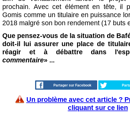
prochain. Avec cet élément en tête, il par
Gomis comme un titulaire en puissance lor
2018 malgré son bon rendement (17 buts en
Que pensez-vous de la situation de Baf
doit-il lui assurer une place de titulai
réagir et à débattre dans l'es
commentaire
» ...
Partager sur Facebook
Part
Un problème avec cet article ? 
cliquant sur ce lien