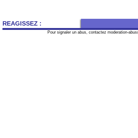
REAGISSEZ :
Pour signaler un abus, contactez
moderation-abus