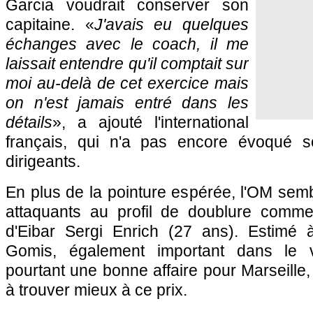
Garcia voudrait conserver son
capitaine. «
J'avais eu quelques
échanges avec le coach, il me
laissait entendre qu'il comptait sur
moi au-delà de cet exercice mais
on n'est jamais entré dans les
détails
», a ajouté l'international
français, qui n'a pas encore évoqué 
dirigeants.
En plus de la pointure espérée, l'OM semb
attaquants au profil de doublure comme
d'Eibar Sergi Enrich (27 ans). Estimé à
Gomis, également important dans le ve
pourtant une bonne affaire pour Marseille,
à trouver mieux à ce prix.