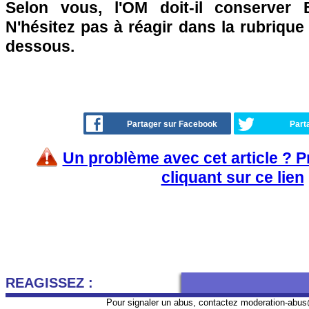
Selon vous, l'OM doit-il conserver
N'hésitez pas à réagir dans la rubrique
dessous.
Partager sur Facebook
Part
Un problème avec cet article ? 
cliquant sur ce lien
REAGISSEZ :
Pour signaler un abus, contactez
moderation-abus