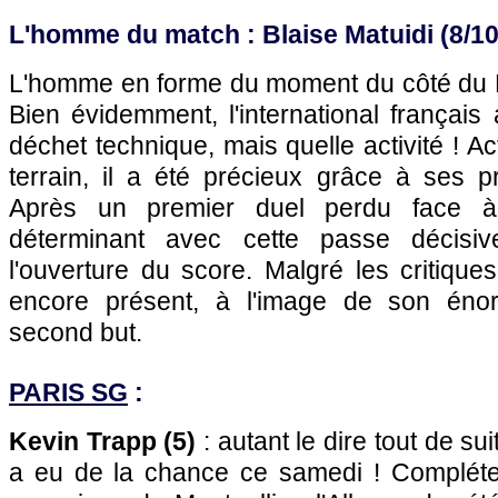
L'homme du match : Blaise Matuidi (8/10
L'homme en forme du moment du côté du P
Bien évidemment, l'international français 
déchet technique, mais quelle activité ! A
terrain, il a été précieux grâce à ses pr
Après un premier duel perdu face à 
déterminant avec cette passe décisi
l'ouverture du score. Malgré les critiques
encore présent, à l'image de son éno
second but.
PARIS SG
:
Kevin Trapp (5)
: autant le dire tout de su
a eu de la chance ce samedi ! Compléte