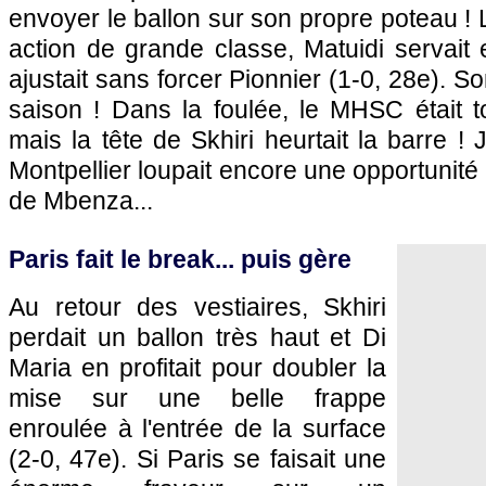
envoyer le ballon sur son propre poteau !
action de grande classe, Matuidi servait e
ajustait sans forcer Pionnier (1-0, 28e). S
saison ! Dans la foulée, le MHSC était t
mais la tête de Skhiri heurtait la barre !
Montpellier loupait encore une opportunité
de Mbenza...
Paris fait le break... puis gère
Au retour des vestiaires, Skhiri
perdait un ballon très haut et Di
Maria en profitait pour doubler la
mise sur une belle frappe
enroulée à l'entrée de la surface
(2-0, 47e). Si Paris se faisait une