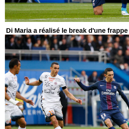
Di Maria a réalisé le break d'une frappe