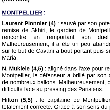
MONTPELLIER
:
Laurent Pionnier (4)
: sauvé par son pot
remise de Skhiri, le gardien de Montpell
rencontre en remportant son duel
Malheureusement, il a été un peu aband
sur le but de Cavani à bout portant puis su
Maria.
N. Mukiele (4,5)
: aligné dans l'axe pour r
Montpellier, le défenseur a brillé par son 
de nombreux ballons. Malheureusement, dan
difficulté face au pressing des Parisiens.
Hilton (5,5)
: le capitaine de Montpelli
totalement correcte. Grâce à son sens du 