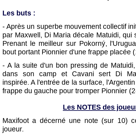
Les buts :
- Après un superbe mouvement collectif ini
par Maxwell, Di Maria décale Matuidi, qui s
Prenant le meilleur sur Pokorný, l'Urugu
bout portant Pionnier d'une frappe placée (
- A la suite d'un bon pressing de Matuidi,
dans son camp et Cavani sert Di Mar
inspirée. A l'entrée de la surface, l'Argent
frappe du gauche pour tromper Pionnier (2
Les NOTES des joueu
Maxifoot a décerné une note (sur 10)
joueur.