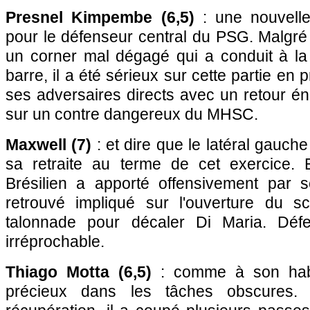
Presnel Kimpembe (6,5)
: une nouvelle
pour le défenseur central du PSG. Malgré 
un corner mal dégagé qui a conduit à la 
barre, il a été sérieux sur cette partie en 
ses adversaires directs avec un retour én
sur un contre dangereux du MHSC.
Maxwell (7)
: et dire que le latéral gauch
sa retraite au terme de cet exercice. 
Brésilien a apporté offensivement par 
retrouvé impliqué sur l'ouverture du s
talonnade pour décaler Di Maria. Défe
irréprochable.
Thiago Motta (6,5)
: comme à son habit
précieux dans les tâches obscures.