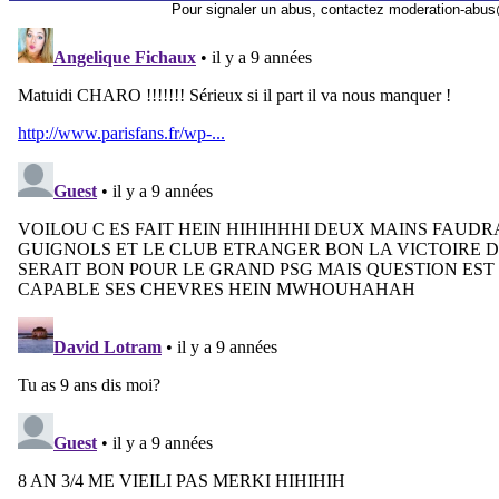
Pour signaler un abus, contactez
moderation-abus