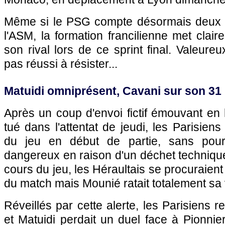
Même si le PSG compte désormais deux 
l'ASM, la formation francilienne met clair
son rival lors de ce sprint final. Valeure
pas réussi à résister...
Matuidi omniprésent, Cavani sur son 31 
Après un coup d'envoi fictif émouvant en
tué dans l'attentat de jeudi, les Parisiens
du jeu en début de partie, sans pour
dangereux en raison d'un déchet technique
cours du jeu, les Héraultais se procuraien
du match mais Mounié ratait totalement sa 
Réveillés par cette alerte, les Parisiens re
et Matuidi perdait un duel face à Pionnier