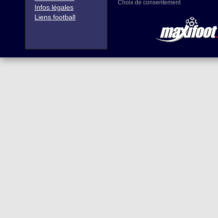
Choix de consentement
Infos légales
Liens football