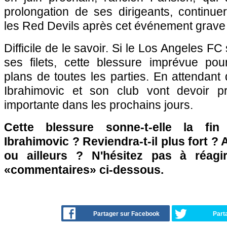
prolongation de ses dirigeants, continuera
les Red Devils après cet événement grave
Difficile de le savoir. Si le Los Angeles FC 
ses filets, cette blessure imprévue pour
plans de toutes les parties. En attendant 
Ibrahimovic et son club vont devoir p
importante dans les prochains jours.
Cette blessure sonne-t-elle la fin
Ibrahimovic ? Reviendra-t-il plus fort ?
ou ailleurs ? N'hésitez pas à réagi
«commentaires» ci-dessous.
Partager sur Facebook
Part