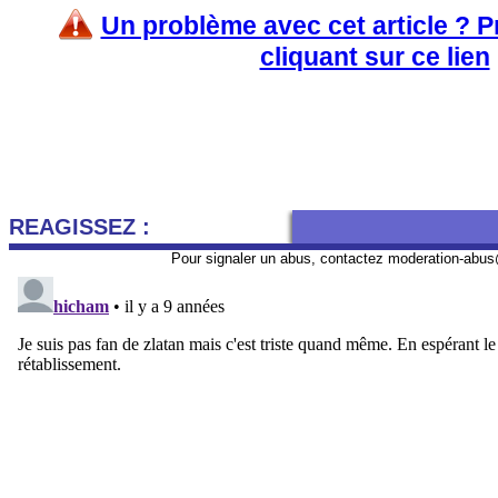
Un problème avec cet article ? 
cliquant sur ce lien
REAGISSEZ :
Pour signaler un abus, contactez
moderation-abus