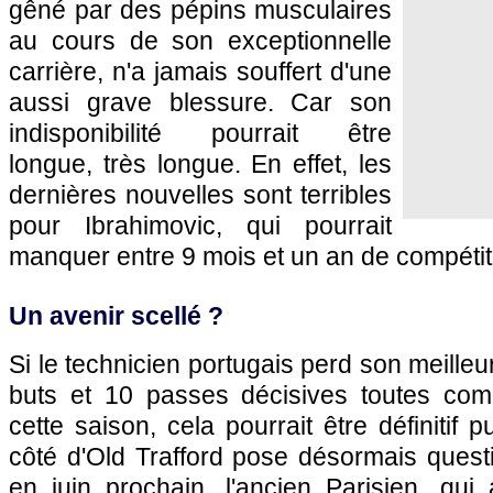
gêné par des pépins musculaires
au cours de son exceptionnelle
carrière, n'a jamais souffert d'une
aussi grave blessure. Car son
indisponibilité pourrait être
longue, très longue. En effet, les
dernières nouvelles sont terribles
pour Ibrahimovic, qui pourrait
manquer entre 9 mois et un an de compétit
Un avenir scellé ?
Si le technicien portugais perd son meilleu
buts et 10 passes décisives toutes com
cette saison, cela pourrait être définitif
côté d'Old Trafford pose désormais questi
en juin prochain, l'ancien Parisien, qui