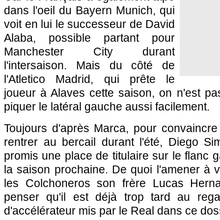
dans l'oeil du Bayern Munich, qui
voit en lui le successeur de David
Alaba, possible partant pour
Manchester City durant
l'intersaison. Mais du côté de
l'Atletico Madrid, qui prête le
joueur à Alaves cette saison, on n'est pa
piquer le latéral gauche aussi facilement.
Toujours d'après Marca, pour convaincr
rentrer au bercail durant l'été, Diego Si
promis une place de titulaire sur le flanc
la saison prochaine. De quoi l'amener à v
les Colchoneros son frère Lucas Hern
penser qu'il est déjà trop tard au reg
d'accélérateur mis par le Real dans ce dos