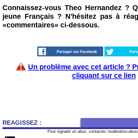
Connaissez-vous Theo Hernandez ? Q
jeune Français ? N'hésitez pas à réag
«commentaires» ci-dessous.
Partager sur Facebook
Part
Un problème avec cet article ? 
cliquant sur ce lien
REAGISSEZ :
Pour signaler un abus, contactez
moderation-abus