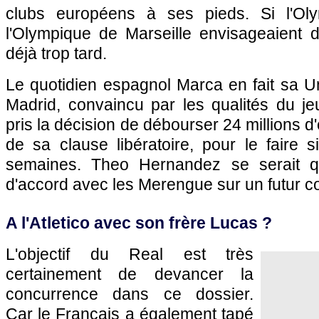
clubs européens à ses pieds. Si l'Ol
l'Olympique de Marseille envisageaient d
déjà trop tard.
Le quotidien espagnol Marca en fait sa U
Madrid, convaincu par les qualités du je
pris la décision de débourser 24 millions d'
de sa clause libératoire, pour le faire 
semaines. Theo Hernandez se serait q
d'accord avec les Merengue sur un futur co
A l'Atletico avec son frère Lucas ?
L'objectif du Real est très
certainement de devancer la
concurrence dans ce dossier.
Car le Français a également tapé