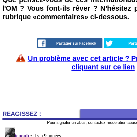
l'OM ? Vous font-ils rêver ? N'hésitez 
rubrique «commentaires» ci-dessous.
Partager sur Facebook
Part
Un problème avec cet article ? 
cliquant sur ce lien
REAGISSEZ :
Pour signaler un abus, contactez
moderation-abus