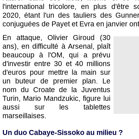
l'international tricolore, en plus d'être 
2020, étant l'un des tauliers des Gunner
conjuguées de Payet et Evra en janvier ont 
En attaque, Olivier Giroud (30
ans), en difficulté à Arsenal, plaît
beaucoup à l'OM, qui a prévu
d'investir entre 30 et 40 millions
d'euros pour mettre la main sur
un buteur de premier plan. Le
nom du Croate de la Juventus
Turin, Mario Mandzukic, figure lui
aussi sur les tablettes
marseillaises.
Un duo Cabaye-Sissoko au milieu ?