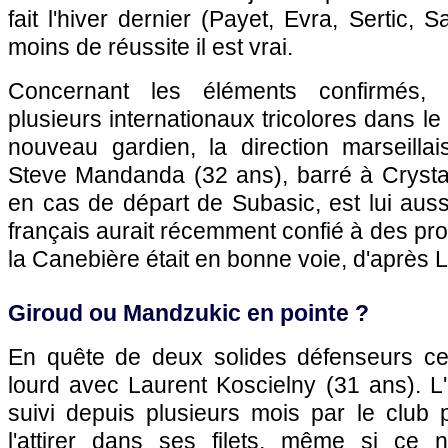
fait l'hiver dernier (Payet, Evra, Sertic,
moins de réussite il est vrai.
Concernant les éléments confirmés,
plusieurs internationaux tricolores dans le
nouveau gardien, la direction marseilla
Steve Mandanda (32 ans), barré à Crysta
en cas de départ de Subasic, est lui aussi
français aurait récemment confié à des pro
la Canebière était en bonne voie, d'après 
Giroud ou Mandzukic en pointe ?
En quête de deux solides défenseurs ce
lourd avec Laurent Koscielny (31 ans). L'
suivi depuis plusieurs mois par le club
l'attirer dans ses filets, même si ce 