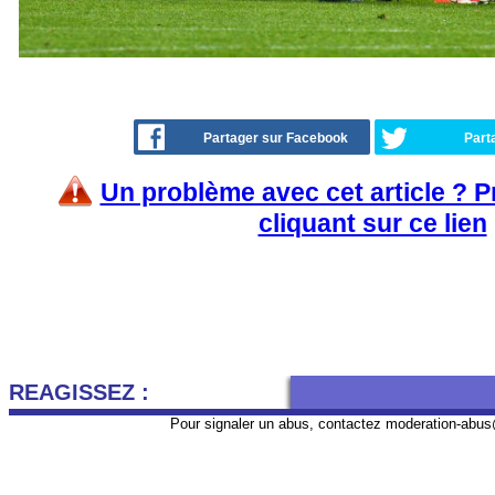
Partager sur Facebook
Part
Un problème avec cet article ? 
cliquant sur ce lien
REAGISSEZ :
Pour signaler un abus, contactez
moderation-abus