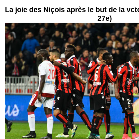
La joie des Niçois après le but de la vct
27e)