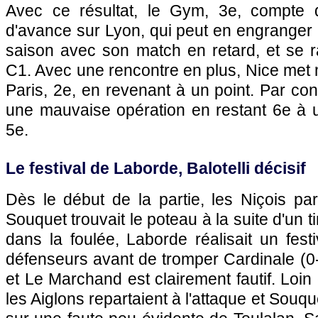
Avec ce résultat, le Gym, 3e, compte 
d'avance sur Lyon, qui peut en engranger 2
saison avec son match en retard, et se 
C1. Avec une rencontre en plus, Nice met
Paris, 2e, en revenant à un point. Par con
une mauvaise opération en restant 6e à u
5e.
Le festival de Laborde, Balotelli décisif
Dès le début de la partie, les Niçois part
Souquet trouvait le poteau à la suite d'un t
dans la foulée, Laborde réalisait un fest
défenseurs avant de tromper Cardinale (0
et Le Marchand est clairement fautif. Loin 
les Aiglons repartaient à l'attaque et Souqu