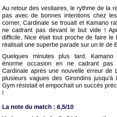
Au retour des vestiaires, le rythme de la 
pas avec de bonnes intentions chez les
corner, Cardinale se trouait et Kamano ra
ne cadrant pas devant le but vide ! A
difficile, Nice était tout proche de faire 
réalisait une superbe parade sur un tir de Ba
Quelques minutes plus tard, Kamano 
énorme occasion en ne cadrant pas s
Cardinale après une nouvelle erreur de
plusieurs vagues des Girondins jusqu'à la
Gym résistait et empochait un succès préci
!
La note du match : 6,5/10