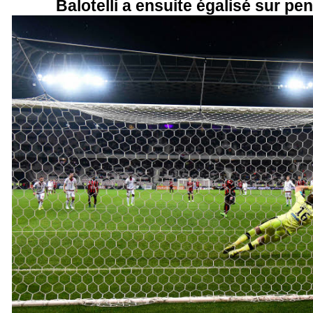
Balotelli a ensuite égalisé sur pen