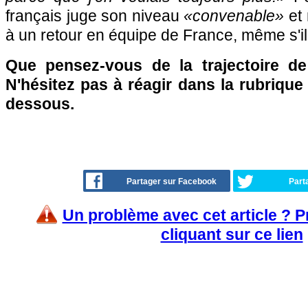
français juge son niveau
«convenable»
et 
à un retour en équipe de France, même s'i
Que pensez-vous de la trajectoire d
N'hésitez pas à réagir dans la rubriqu
dessous.
Partager sur Facebook
Part
Un problème avec cet article ? 
cliquant sur ce lien