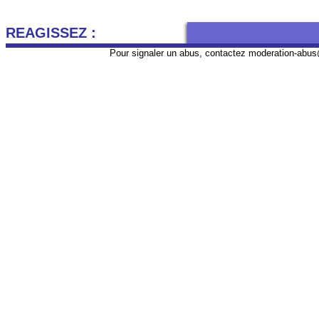
REAGISSEZ :
Pour signaler un abus, contactez
moderation-abus