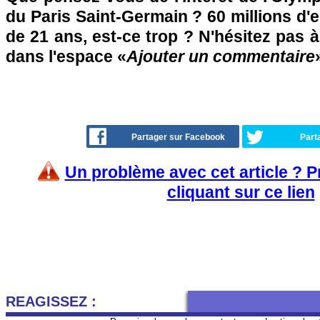
du Paris Saint-Germain ? 60 millions d'
de 21 ans, est-ce trop ? N'hésitez pas à
dans l'espace «
Ajouter un commentaire
Partager sur Facebook
Part
Un problème avec cet article ? 
cliquant sur ce lien
REAGISSEZ :