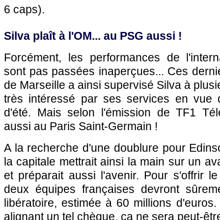
6 caps).
Silva plaît à l'OM... au PSG aussi !
Forcément, les performances de l'interna
sont pas passées inaperçues... Ces derni
de Marseille a ainsi supervisé Silva à plusi
très intéressé par ses services en vue
d'été. Mais selon l'émission de TF1 Télé
aussi au Paris Saint-Germain !
A la recherche d'une doublure pour Edins
la capitale mettrait ainsi la main sur un a
et préparait aussi l'avenir. Pour s'offrir l
deux équipes françaises devront sûrem
libératoire, estimée à 60 millions d'euro
alignant un tel chèque, ça ne sera peut-être