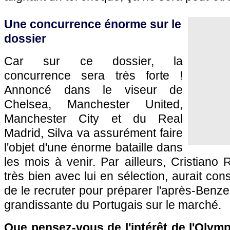
Une concurrence énorme sur le
dossier
Car sur ce dossier, la
concurrence sera très forte !
Annoncé dans le viseur de
Chelsea, Manchester United,
Manchester City et du Real
Madrid, Silva va assurément faire
l'objet d'une énorme bataille dans
les mois à venir. Par ailleurs, Cristiano 
très bien avec lui en sélection, aurait cons
de le recruter pour préparer l'après-Benze
grandissante du Portugais sur le marché.
Que pensez-vous de l'intérêt de l'Olymp