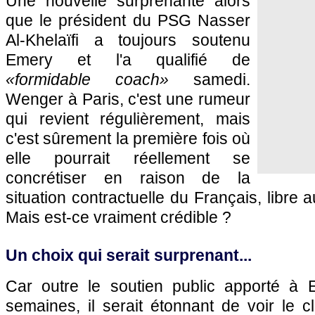
Une nouvelle surprenante alors
que le président du PSG Nasser
Al-Khelaïfi a toujours soutenu
Emery et l'a qualifié de
«formidable coach»
samedi.
Wenger à Paris, c'est une rumeur
qui revient régulièrement, mais
c'est sûrement la première fois où
elle pourrait réellement se
concrétiser en raison de la
situation contractuelle du Français, libre 
Mais est-ce vraiment crédible ?
Un choix qui serait surprenant...
Car outre le soutien public apporté à 
semaines, il serait étonnant de voir le c