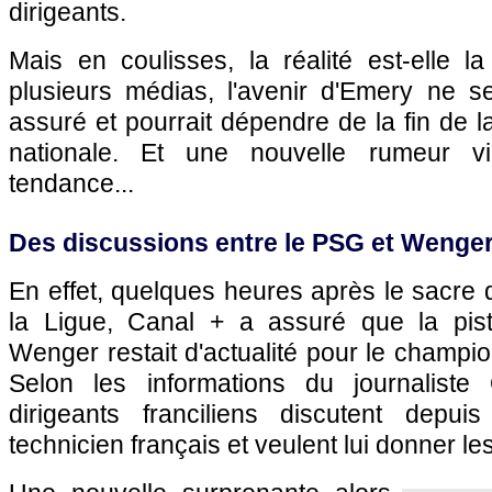
dirigeants.
Mais en coulisses, la réalité est-elle
plusieurs médias, l'avenir d'Emery ne s
assuré et pourrait dépendre de la fin de l
nationale. Et une nouvelle rumeur vi
tendance...
Des discussions entre le PSG et Wenger
En effet, quelques heures après le sacr
la Ligue, Canal + a assuré que la pi
Wenger restait d'actualité pour le champio
Selon les informations du journaliste O
dirigeants franciliens discutent depu
technicien français et veulent lui donner le