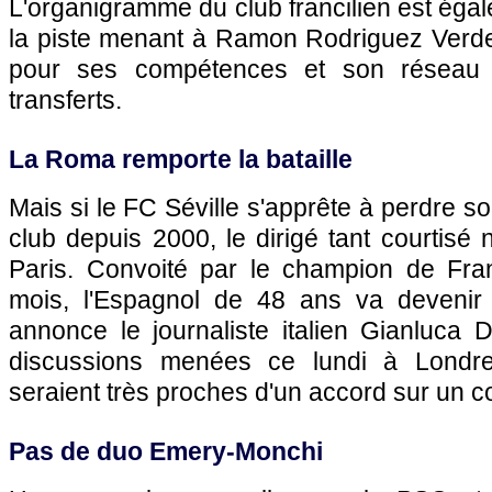
L'organigramme du club francilien est éga
la piste menant à Ramon Rodriguez Verdej
pour ses compétences et son réseau
transferts.
La Roma remporte la bataille
Mais si le FC Séville s'apprête à perdre son
club depuis 2000, le dirigé tant courtisé 
Paris. Convoité par le champion de Fra
mois, l'Espagnol de 48 ans va deveni
annonce le journaliste italien Gianluca 
discussions menées ce lundi à Londre
seraient très proches d'un accord sur un co
Pas de duo Emery-Monchi