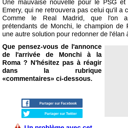
Une mauvaise nouvelle pour le PSG et 
Emery, qui ne retrouvera pas celui qu'il a
Comme le Real Madrid, que l'on an
prétendants de Monchi, le champion de 
une autre solution pour redonner de l'élan 
Que pensez-vous de l'annonce
de l'arrivée de Monchi à la
Roma ? N'hésitez pas à réagir
dans la rubrique
«commentaires» ci-dessous.
Partager sur Facebook
Partager sur Twitter
Un problème avec cet