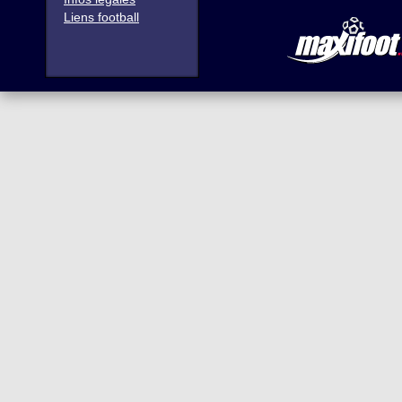
Liens football