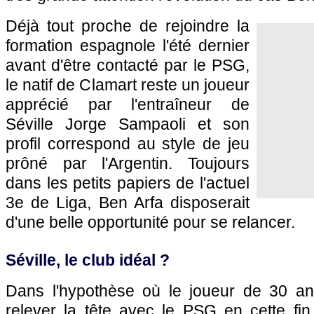
Déjà tout proche de rejoindre la
formation espagnole l'été dernier
avant d'être contacté par le PSG,
le natif de Clamart reste un joueur
apprécié par l'entraîneur de
Séville Jorge Sampaoli et son
profil correspond au style de jeu
prôné par l'Argentin. Toujours
dans les petits papiers de l'actuel
3e de Liga, Ben Arfa disposerait
d'une belle opportunité pour se relancer.
Séville, le club idéal ?
Dans l'hypothèse où le joueur de 30 an
relever la tête avec le PSG en cette fin