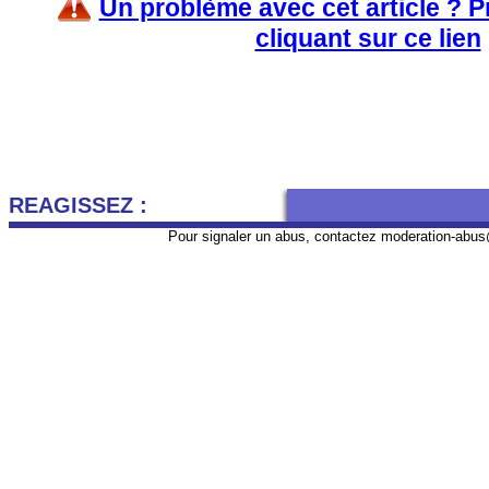
Un problème avec cet article ? 
cliquant sur ce lien
REAGISSEZ :
Pour signaler un abus, contactez
moderation-abus