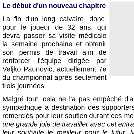
Le début d'un nouveau chapitre
La fin d'un long calvaire, donc,
pour le joueur de 32 ans, qui
devra passer sa visite médicale
la semaine prochaine et obtenir
son permis de travail afin de
renforcer l'équipe dirigée par
Veljko Paunovic, actuellement 7e
du championnat après seulement
trois journées.
Malgré tout, cela ne l'a pas empêché d
sympathique à destination des supporters
remerciés pour leur soutien durant ces mois 
une grande joie de travailler avec cet entra
leur souhaite le meilleur pour le futur. 