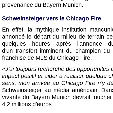
provenance du Bayern Munich.
Schweinsteiger vers le Chicago Fire
En effet, la mythique institution mancuni
annoncé le départ du milieu de terrain ce
quelques heures après l'annonce d
d'un transfert imminent du champion du
franchise de MLS du Chicago Fire.
«
J'ai toujours recherché des opportunités 
impact positif et aider à réaliser quelque
sens, mon arrivée au Chicago Fire n'y d
Schweinsteiger au média américain. Dans l
vivante du Bayern Munich devrait toucher
4,2 millions d'euros.