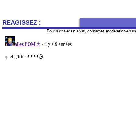
REAGISSEZ :
Pour signaler un abus, contactez
moderation-abus