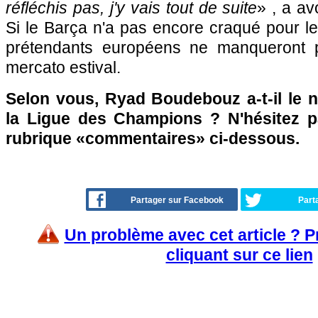
réfléchis pas, j'y vais tout de suite
» , a av
Si le Barça n'a pas encore craqué pour le
prétendants européens ne manqueront pa
mercato estival.
Selon vous, Ryad Boudebouz a-t-il le n
la Ligue des Champions ? N'hésitez p
rubrique «commentaires» ci-dessous.
Partager sur Facebook
Part
Un problème avec cet article ? 
cliquant sur ce lien