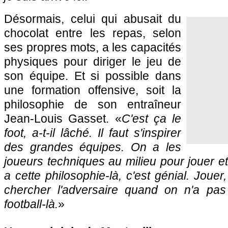
Désormais, celui qui abusait du
chocolat entre les repas, selon
ses propres mots, a les capacités
physiques pour diriger le jeu de
son équipe. Et si possible dans
une formation offensive, soit la
philosophie de son entraîneur
Jean-Louis Gasset. «
C'est ça le
foot, a-t-il lâché. Il faut s'inspirer
des grandes équipes. On a les
joueurs techniques au milieu pour jouer et
a cette philosophie-là, c'est génial. Jouer,
chercher l'adversaire quand on n'a pas 
football-là.
»