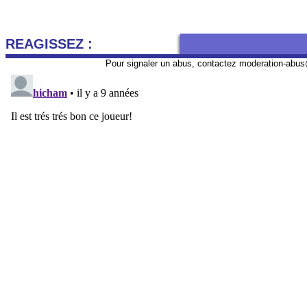
REAGISSEZ :
Pour signaler un abus, contactez
moderation-abus