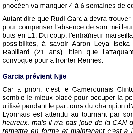
phocéen va manquer 4 à 6 semaines de co
Autant dire que Rudi Garcia devra trouver 
pour compenser l'absence de son meilleur
buts en L1. Du coup, l'entraîneur marseill
possibilités, à savoir Aaron Leya Iseka
Rabillard (21 ans), bien que l'attaqua
convoqué pour affronter Rennes.
Garcia prévient Njie
Car a priori, c'est le Camerounais Clint
semble le mieux placé pour occuper la poi
utilisé pendant le parcours du champion d'
Lyonnais est attendu au tournant par so
heureux, mais il n'a pas joué de la CAN qu
remettre en forme et maintenant c'est à 