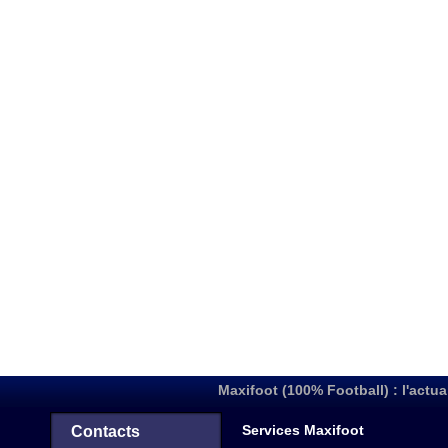
Maxifoot (100% Football) : l'actua
Services Maxifoot
Contacts