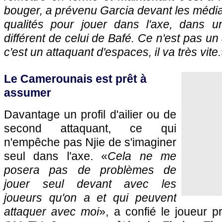
bouger, a prévenu Garcia devant les médias 
qualités pour jouer dans l'axe, dans u
différent de celui de Bafé. Ce n'est pas un
c'est un attaquant d'espaces, il va très vite.
Le Camerounais est prêt à
assumer
Davantage un profil d'ailier ou de
second attaquant, ce qui
n'empêche pas Njie de s'imaginer
seul dans l'axe. «
Cela ne me
posera pas de problèmes de
jouer seul devant avec les
joueurs qu'on a et qui peuvent
attaquer avec moi
», a confié le joueur 