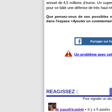
annuel de 4,5 millions d'euros. Un supe
pour se bâtir une défense de très haut n
Que pensez-vous de ces possibles rec
dans l'espace «
Ajouter un commentair
Partager sur 
Un problème avec cet 
REAGISSEZ :
Pour signaler un ab