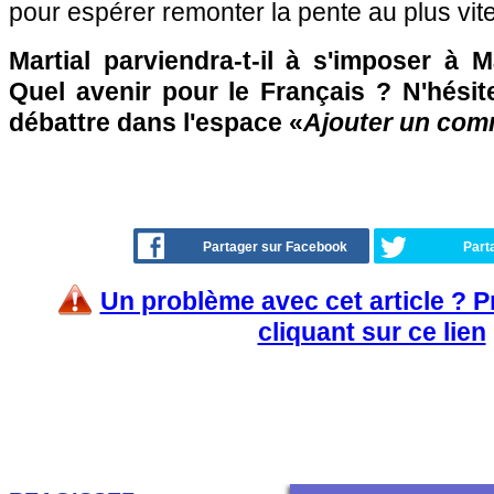
pour espérer remonter la pente au plus vite
Martial parviendra-t-il à s'imposer à 
Quel avenir pour le Français ? N'hésit
débattre dans l'espace «
Ajouter un com
Partager sur Facebook
Part
Un problème avec cet article ? 
cliquant sur ce lien