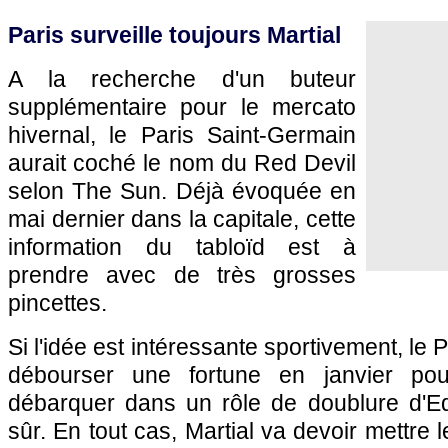
Paris surveille toujours Martial
A la recherche d'un buteur
supplémentaire pour le mercato
hivernal, le Paris Saint-Germain
aurait coché le nom du Red Devil
selon The Sun. Déjà évoquée en
mai dernier dans la capitale, cette
information du tabloïd est à
prendre avec de très grosses
pincettes.
Si l'idée est intéressante sportivement, le Pa
débourser une fortune en janvier po
débarquer dans un rôle de doublure d'E
sûr. En tout cas, Martial va devoir mettre