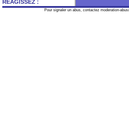
REAGISSEZ :
Pour signaler un abus, contactez
moderation-abus