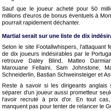
Sauf que le joueur acheté pour 50 mill
millions d'euros de bonus éventuels à Mon
pourrait rapidement déchanter.
Martial serait sur une liste de dix indési
Selon le site Footallwhispers, l'attaquant fe
de dix joueurs indésirables par le Portuga
retrouve Daley Blind, Matteo Darmi
Marouane Fellaini, Sam Johnstone, M
Schneiderlin, Bastian Schweinsteiger et A
Reste à savoir si les dirigeants anglais
séparer d'un joueur aussi prometteur seu
l'avoir recruté à prix d'or. En tout cas
manquent pas pour tenter de relancer le 