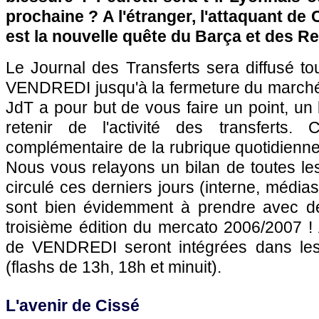
prochaine ? A l'étranger, l'attaquant d
est la nouvelle quête du Barça et des Re
Le Journal des Transferts sera diffusé 
VENDREDI jusqu'à la fermeture du marché,
JdT a pour but de vous faire un point, un b
retenir de l'activité des transferts. 
complémentaire de la rubrique quotidienne
Nous vous relayons un bilan de toutes les
circulé ces derniers jours (interne, médias
sont bien évidemment à prendre avec des
troisième édition du mercato 2006/2007 ! 
de VENDREDI seront intégrées dans le
(flashs de 13h, 18h et minuit).
L'avenir de Cissé