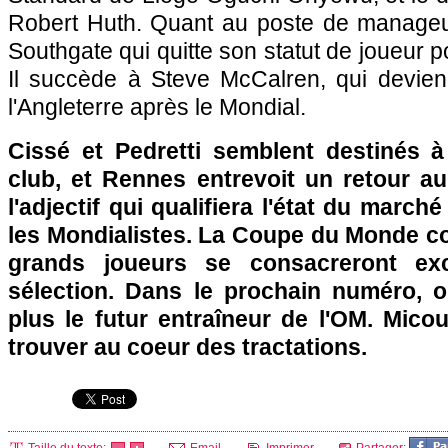
Robert Huth. Quant au poste de manageur,
Southgate qui quitte son statut de joueur po
Il succède à Steve McCalren, qui devien
l'Angleterre après le Mondial.
Cissé et Pedretti semblent destinés à
club, et
Rennes
entrevoit un retour a
l'adjectif qui qualifiera l'état du march
les Mondialistes. La Coupe du Monde c
grands joueurs se consacreront exc
sélection. Dans le prochain numéro, o
plus le futur entraîneur de
l'OM
. Micou
trouver au coeur des tractations.