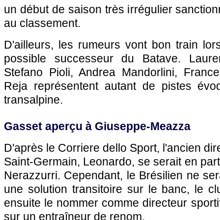
un début de saison très irrégulier sanctio
au classement.
D'ailleurs, les rumeurs vont bon train lor
possible successeur du Batave. Laure
Stefano Pioli, Andrea Mandorlini, Franc
Reja représentent autant de pistes évo
transalpine.
Gasset aperçu à Giuseppe-Meazza
D'après le Corriere dello Sport, l'ancien dir
Saint-Germain, Leonardo, se serait en part
Nerazzurri. Cependant, le Brésilien ne s
une solution transitoire sur le banc, le 
ensuite le nommer comme directeur sportif
sur un entraîneur de renom.