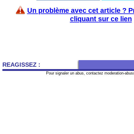
Un problème avec cet article ? 
cliquant sur ce lien
REAGISSEZ :
Pour signaler un abus, contactez
moderation-abus