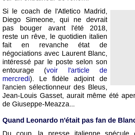
Si le coach de l'Atletico Madrid,
Diego Simeone, qui ne devrait
pas bouger avant l'été 2018,
reste un rêve, le quotidien italien
fait en revanche état de
négociations avec Laurent Blanc,
intéressé par le poste selon son
entourage (
voir l'article de
mercredi
). Le fidèle adjoint de
l'ancien sélectionneur des Bleus,
Jean-Louis Gasset, aurait même été aper
de Giuseppe-Meazza...
Quand Leonardo n'était pas fan de Bla
Du coup, la presse italienne spécule