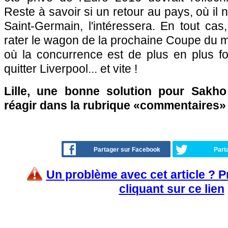
Reste à savoir si un retour au pays, où il 
Saint-Germain, l'intéressera. En tout cas,
rater le wagon de la prochaine Coupe du 
où la concurrence est de plus en plus fo
quitter Liverpool... et vite !
Lille, une bonne solution pour Sakho
réagir dans la rubrique «commentaires»
Partager sur Facebook
Part
Un problème avec cet article ? 
cliquant sur ce lien