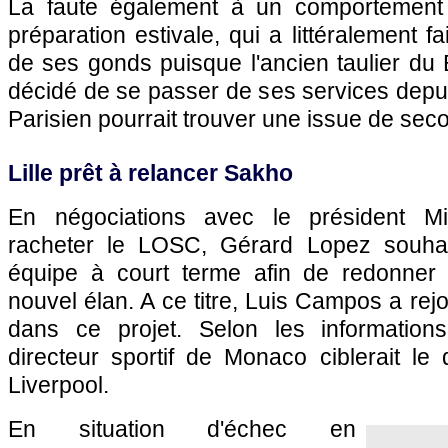
La faute également à un comportement 
préparation estivale, qui a littéralement fa
de ses gonds puisque l'ancien taulier du
décidé de se passer de ses services depui
Parisien pourrait trouver une issue de sec
Lille prêt à relancer Sakho
En négociations avec le président M
racheter le LOSC, Gérard Lopez souhai
équipe à court terme afin de redonner 
nouvel élan. A ce titre, Luis Campos a rejo
dans ce projet. Selon les informations
directeur sportif de Monaco ciblerait le
Liverpool.
En situation d'échec en