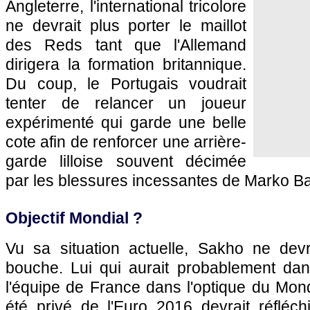
Angleterre, l'international tricolore
ne devrait plus porter le maillot
des Reds tant que l'Allemand
dirigera la formation britannique.
Du coup, le Portugais voudrait
tenter de relancer un joueur
expérimenté qui garde une belle
cote afin de renforcer une arrière-
garde lilloise souvent décimée
par les blessures incessantes de Marko B
Objectif Mondial ?
Vu sa situation actuelle, Sakho ne devra
bouche. Lui qui aurait probablement dans
l'équipe de France dans l'optique du Mon
été privé de l'Euro 2016 devrait réfléchir