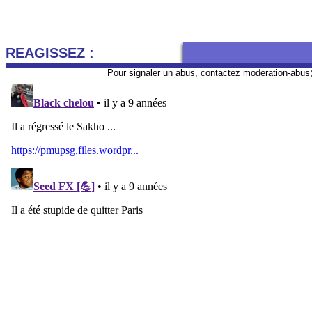
REAGISSEZ :
Pour signaler un abus, contactez
moderation-abus