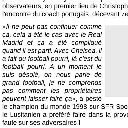
observateurs, en premier lieu de Christop
l'encontre du coach portugais, décevant 7
«
Il ne peut pas continuer comme
ça, cela a été le cas avec le Real
Madrid et ça a été compliqué
quand il est parti. Avec Chelsea, il
a fait du football pourri, là c'est du
football pourri. A un moment je
suis désolé, on nous parle de
grand football, je ne comprends
pas comment les propriétaires
peuvent laisser faire ça
», a pesté
le champion du monde 1998 sur SFR Sport
le Lusitanien a préféré faire dans la prov
faute sur ses adversaires !