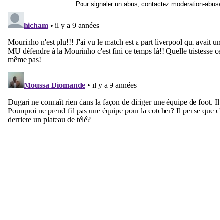
Pour signaler un abus, contactez
moderation-abus