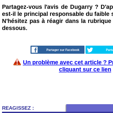
Partagez-vous l'avis de Dugarry ? D'a
est-il le principal responsable du faibl
N'hésitez pas à réagir dans la rubriqu
dessous.
Partager sur Facebook
Part
Un problème avec cet article ? 
cliquant sur ce lien
REAGISSEZ :