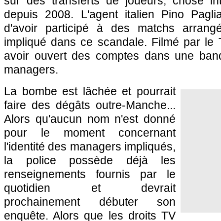
sur des transferts de joueurs, chose int
depuis 2008. L'agent italien Pino Pagl
d'avoir participé à des matchs arrangé
impliqué dans ce scandale. Filmé par le T
avoir ouvert des comptes dans une ban
managers.
La bombe est lâchée et pourrait
faire des dégâts outre-Manche...
Alors qu'aucun nom n'est donné
pour le moment concernant
l'identité des managers impliqués,
la police possède déjà les
renseignements fournis par le
quotidien et devrait
prochainement débuter son
enquête. Alors que les droits TV