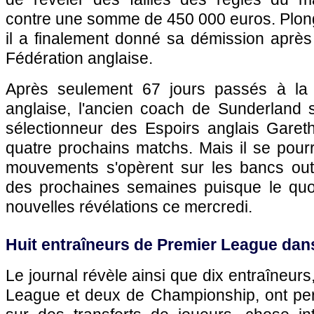
contre une somme de 450 000 euros. Plon
il a finalement donné sa démission après
Fédération anglaise.
Après seulement 67 jours passés à la t
anglaise, l'ancien coach de Sunderland 
sélectionneur des Espoirs anglais Garet
quatre prochains matchs. Mais il se pourr
mouvements s'opèrent sur les bancs ou
des prochaines semaines puisque le quoti
nouvelles révélations ce mercredi.
Huit entraîneurs de Premier League dans
Le journal révèle ainsi que dix entraîneurs
League et deux de Championship, ont pe