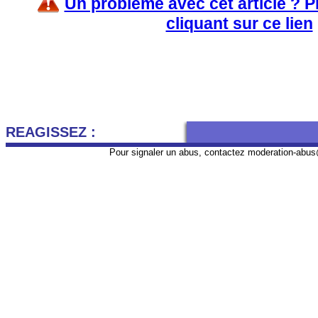
Un problème avec cet article ? 
cliquant sur ce lien
REAGISSEZ :
Pour signaler un abus, contactez
moderation-abus