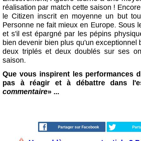
réalisation par match cette saison ! Encor
le Citizen inscrit en moyenne un but tou
Personne ne fait mieux en Europe. Sous l
et s'il est épargné par les pépins physiqu
bien devenir bien plus qu'un exceptionnel bu
deux triplés et deux doublés sur ses onz
saison.
Que vous inspirent les performances d
pas à réagir et à débattre dans l'
commentaire
» ...
Partager sur Facebook
Part