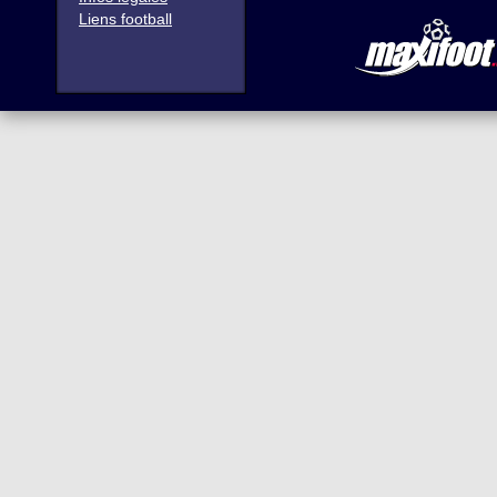
Liens football