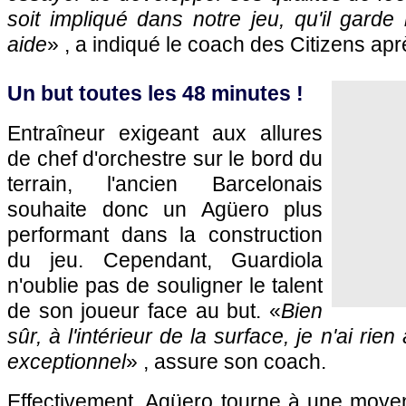
soit impliqué dans notre jeu, qu'il garde 
aide
» , a indiqué le coach des Citizens apr
Un but toutes les 48 minutes !
Entraîneur exigeant aux allures
de chef d'orchestre sur le bord du
terrain, l'ancien Barcelonais
souhaite donc un Agüero plus
performant dans la construction
du jeu. Cependant, Guardiola
n'oublie pas de souligner le talent
de son joueur face au but. «
Bien
sûr, à l'intérieur de la surface, je n'ai rien
exceptionnel
» , assure son coach.
Effectivement, Agüero tourne à une moyen