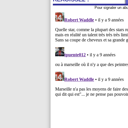
Pour signaler un ab