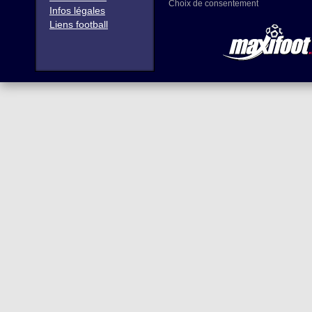
Choix de consentement
Infos légales
Liens football