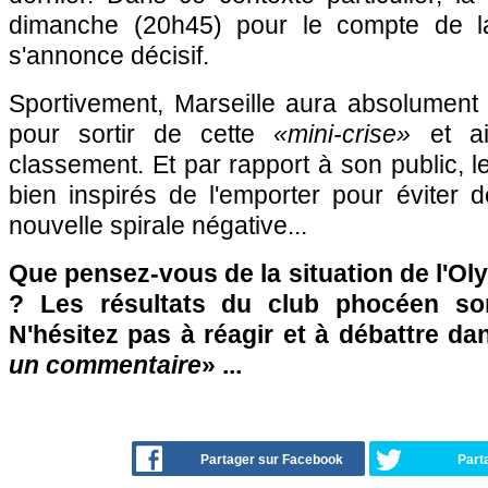
dimanche (20h45) pour le compte de l
s'annonce décisif.
Sportivement, Marseille aura absolument 
pour sortir de cette
«mini-crise»
et a
classement. Et par rapport à son public, 
bien inspirés de l'emporter pour éviter 
nouvelle spirale négative...
Que pensez-vous de la situation de l'Ol
? Les résultats du club phocéen sont
N'hésitez pas à réagir et à débattre da
un commentaire
» ...
Partager sur Facebook
Part