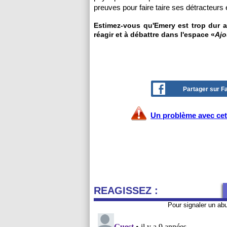
preuves pour faire taire ses détracteurs 
Estimez-vous qu'Emery est trop dur av
réagir et à débattre dans l'espace «
Ajo
Partager sur 
Un problème avec cet 
REAGISSEZ :
Pour signaler un ab