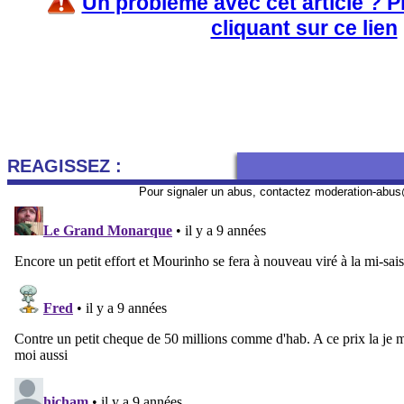
Un problème avec cet article ? 
cliquant sur ce lien
REAGISSEZ :
Pour signaler un abus, contactez
moderation-abus