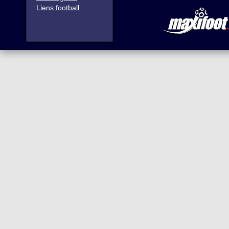
Liens football