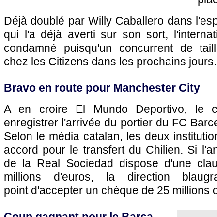
Déjà doublé par Willy Caballero dans l'esp
qui l'a déjà averti sur son sort, l'intern
condamné puisqu'un concurrent de taill
chez les Citizens dans les prochains jours.
Bravo en route pour Manchester City
A en croire El Mundo Deportivo, le cl
enregistrer l'arrivée du portier du FC Bar
Selon le média catalan, les deux instituti
accord pour le transfert du Chilien. Si l'
de la Real Sociedad dispose d'une clau
millions d'euros, la direction blaug
point d'accepter un chèque de 25 millions d
Coup gagnant pour le Barça