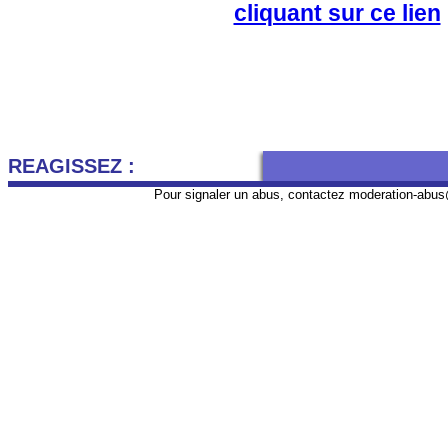
cliquant sur ce lien
REAGISSEZ :
Pour signaler un abus, contactez
moderation-abus