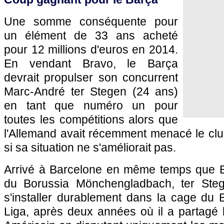
Une somme conséquente pour
un élément de 33 ans acheté
pour 12 millions d'euros en 2014.
En vendant Bravo, le Barça
devrait propulser son concurrent
Marc-André ter Stegen (24 ans)
en tant que numéro un pour
toutes les compétitions alors que
l'Allemand avait récemment menacé le clu
si sa situation ne s'améliorait pas.
Arrivé à Barcelone en même temps que 
du Borussia Mönchengladbach, ter Steg
s'installer durablement dans la cage du
Liga, après deux années où il a partagé l