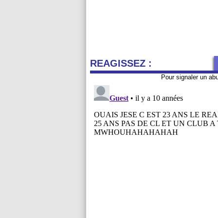
REAGISSEZ :
Pour signaler un ab