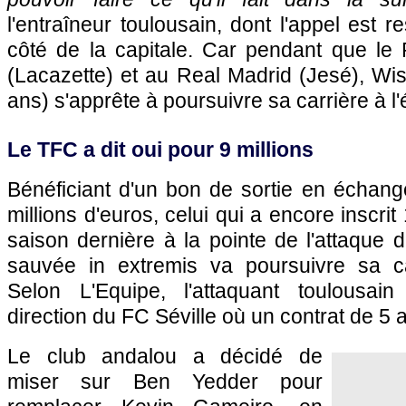
l'entraîneur toulousain, dont l'appel est 
côté de la capitale. Car pendant que l
(Lacazette) et au Real Madrid (Jesé), W
ans) s'apprête à poursuivre sa carrière à l'
Le TFC a dit oui pour 9 millions
Bénéficiant d'un bon de sortie en échan
millions d'euros, celui qui a encore inscrit
saison dernière à la pointe de l'attaque d
sauvée in extremis va poursuivre sa c
Selon L'Equipe, l'attaquant toulousain
direction du FC Séville où un contrat de 5 a
Le club andalou a décidé de
miser sur Ben Yedder pour