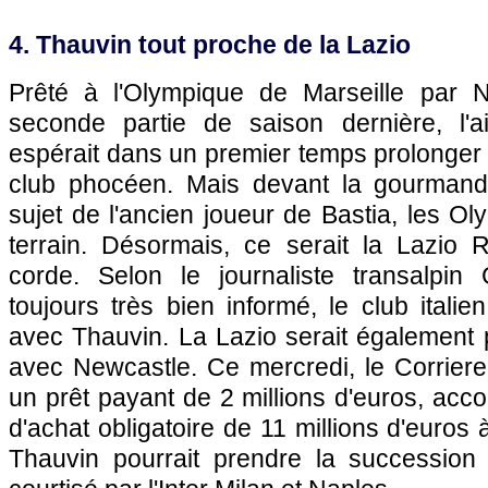
4. Thauvin tout proche de la Lazio
Prêté à l'Olympique de Marseille par N
seconde partie de saison dernière, l'ai
espérait dans un premier temps prolonger
club phocéen. Mais devant la gourman
sujet de l'ancien joueur de Bastia, les O
terrain. Désormais, ce serait la Lazio R
corde. Selon le journaliste transalpin
toujours très bien informé, le club itali
avec Thauvin. La Lazio serait également 
avec Newcastle. Ce mercredi, le Corriere
un prêt payant de 2 millions d'euros, ac
d'achat obligatoire de 11 millions d'euros à
Thauvin pourrait prendre la succession