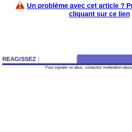
Un problème avec cet article ? 
cliquant sur ce lien
REAGISSEZ :
Pour signaler un abus, contactez
moderation-abus