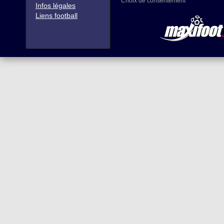
Choix de consentement
Infos légales
Liens football