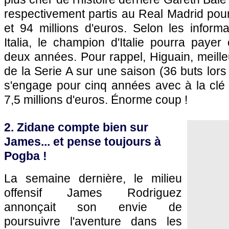
respectivement partis au Real Madrid pour
et 94 millions d'euros. Selon les inform
Italia, le champion d'Italie pourra payer 
deux années. Pour rappel, Higuain, meilleu
de la Serie A sur une saison (36 buts lors
s'engage pour cinq années avec à la clé 
7,5 millions d'euros. Énorme coup !
2. Zidane compte bien sur
James... et pense toujours à
Pogba !
La semaine dernière, le milieu
offensif James Rodriguez
annonçait son envie de
poursuivre l'aventure dans les