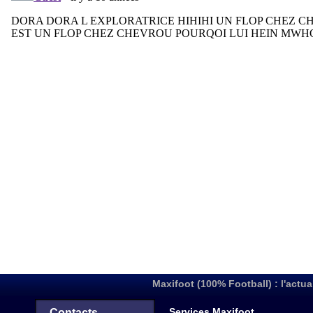
Maxifoot (100% Football) : l'actua
Services Maxifoot
Contacts