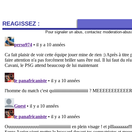
REAGISSEZ :
Pour signaler un abus, contactez
moderation-abus