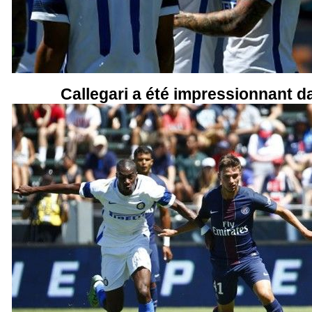
Callegari a été impressionnant da