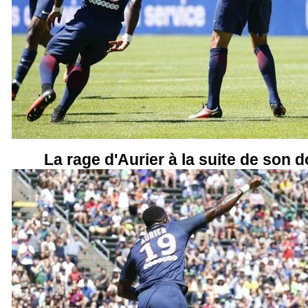
La rage d'Aurier à la suite de son d