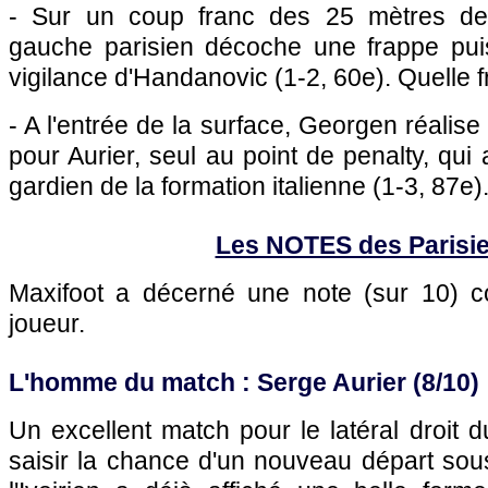
- Sur un coup franc des 25 mètres de 
gauche parisien décoche une frappe pui
vigilance d'Handanovic (1-2, 60e). Quelle f
- A l'entrée de la surface, Georgen réalis
pour Aurier, seul au point de penalty, qui 
gardien de la formation italienne (1-3, 87e)
Les NOTES des Parisi
Maxifoot a décerné une note (sur 10)
joueur.
L'homme du match : Serge Aurier (8/10)
Un excellent match pour le latéral droit
saisir la chance d'un nouveau départ sou