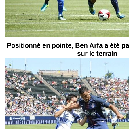
Positionné en pointe, Ben Arfa a été p
sur le terrain