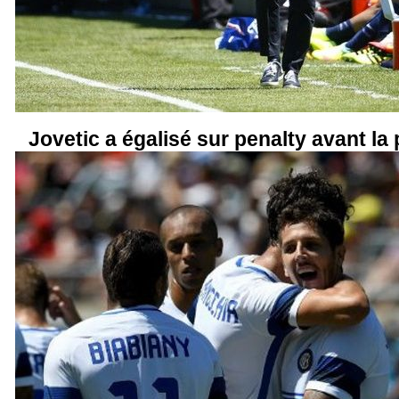
Jovetic a égalisé sur penalty avant la