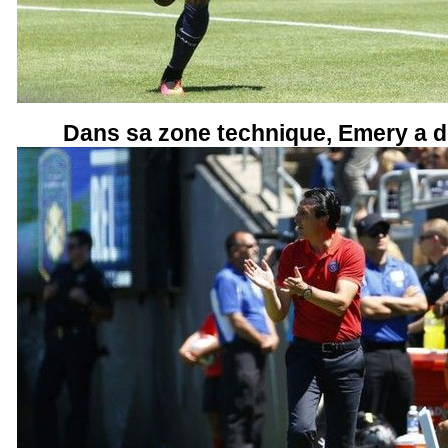
Dans sa zone technique, Emery a d