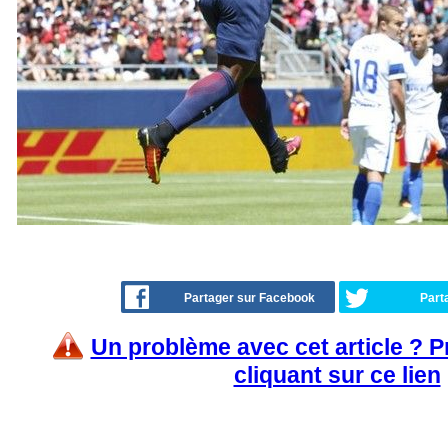
Partager sur Facebook
Part
Un problème avec cet article ? 
cliquant sur ce lien