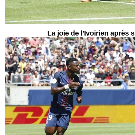
La joie de l'Ivoirien après 