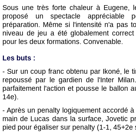
Sous une très forte chaleur à Eugene, 
proposé un spectacle appréciable
préparation. Même si l'intensité n'a pas t
niveau de jeu a été globalement correc
pour les deux formations. Convenable.
Les buts :
- Sur un coup franc obtenu par Ikoné, le t
repoussé par le gardien de l'Inter Milan. 
parfaitement l'action et pousse le ballon au
14e).
- Après un penalty logiquement accordé à l
main de Lucas dans la surface, Jovetic p
pied pour égaliser sur penalty (1-1, 45+2e 