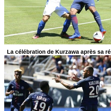
La célébration de Kurzawa après sa réa