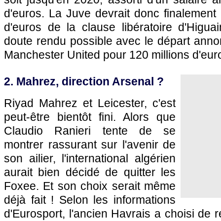
d'euros. La Juve devrait donc finalement 
d'euros de la clause libératoire d'Higua
doute rendu possible avec le départ ann
Manchester United pour 120 millions d'eur
2. Mahrez, direction Arsenal ?
Riyad Mahrez et Leicester, c'est
peut-être bientôt fini. Alors que
Claudio Ranieri tente de se
montrer rassurant sur l'avenir de
son ailier, l'international algérien
aurait bien décidé de quitter les
Foxee. Et son choix serait même
déjà fait ! Selon les informations
d'Eurosport, l'ancien Havrais a choisi de 