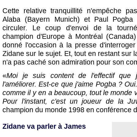
Cette relative tranquillité n'empêche p
Alaba (Bayern Munich) et Paul Pogba 
circuler. Le coup d'envoi de la tour
champion d'Europe à Montréal (Canada) c
donné l'occasion à la presse d'interroger 
Zidane sur le sujet. Et, tout en restant sur 
n'a pas caché son admiration pour son com
«
Moi je suis content de l'effectif que j'a
l'améliorer. Est-ce que j'aime Pogba ? Oui
comme il y en a beaucoup, tout le monde v
Pour l'instant, c'est un joueur de la Ju
champion du monde 1998 en conférence d
Zidane va parler à James