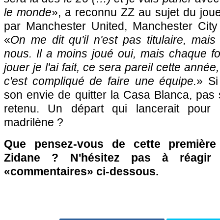
le monde
», a reconnu ZZ au sujet du joueu
par Manchester United, Manchester City
«
On me dit qu'il n'est pas titulaire, mais
nous. Il a moins joué oui, mais chaque foi
jouer je l'ai fait, ce sera pareil cette année, 
c'est compliqué de faire une équipe.
» Si
son envie de quitter la Casa Blanca, pas sû
retenu. Un départ qui lancerait pour
madrilène ?
Que pensez-vous de cette première 
Zidane ? N'hésitez pas à réagir 
«commentaires» ci-dessous.