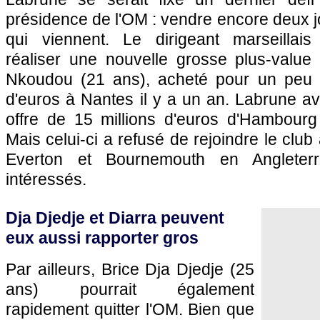
présidence de l'OM : vendre encore deux j
qui viennent. Le dirigeant marseilla
réaliser une nouvelle grosse plus-valu
Nkoudou (21 ans), acheté pour un peu m
d'euros à Nantes il y a un an. Labrune av
offre de 15 millions d'euros d'Hambourg
Mais celui-ci a refusé de rejoindre le clu
Everton et Bournemouth en Angleterr
intéressés.
Dja Djedje et Diarra peuvent
eux aussi rapporter gros
Par ailleurs, Brice Dja Djedje (25
ans) pourrait également
rapidement quitter l'OM. Bien que