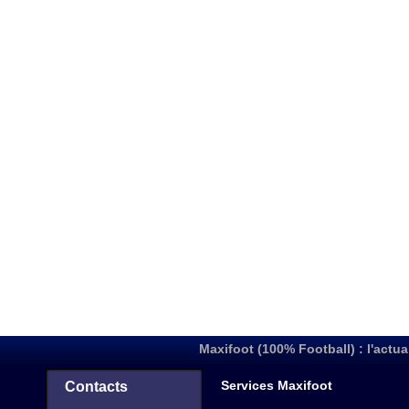
Maxifoot (100% Football) : l'actua
Services Maxifoot
Contacts