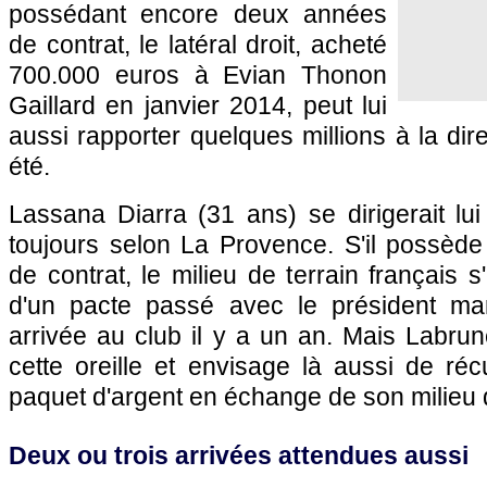
possédant encore deux années
de contrat, le latéral droit, acheté
700.000 euros à Evian Thonon
Gaillard en janvier 2014, peut lui
aussi rapporter quelques millions à la dir
été.
Lassana Diarra (31 ans) se dirigerait lui 
toujours selon La Provence. S'il possède
de contrat, le milieu de terrain français s
d'un pacte passé avec le président mar
arrivée au club il y a un an. Mais Labru
cette oreille et envisage là aussi de ré
paquet d'argent en échange de son milieu d
Deux ou trois arrivées attendues aussi