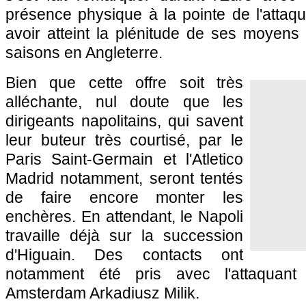
présence physique à la pointe de l'attaq
avoir atteint la plénitude de ses moyens
saisons en Angleterre.
Bien que cette offre soit très
alléchante, nul doute que les
dirigeants napolitains, qui savent
leur buteur très courtisé, par le
Paris Saint-Germain et l'Atletico
Madrid notamment, seront tentés
de faire encore monter les
enchères. En attendant, le Napoli
travaille déjà sur la succession
d'Higuain. Des contacts ont
notamment été pris avec l'attaquant 
Amsterdam Arkadiusz Milik.