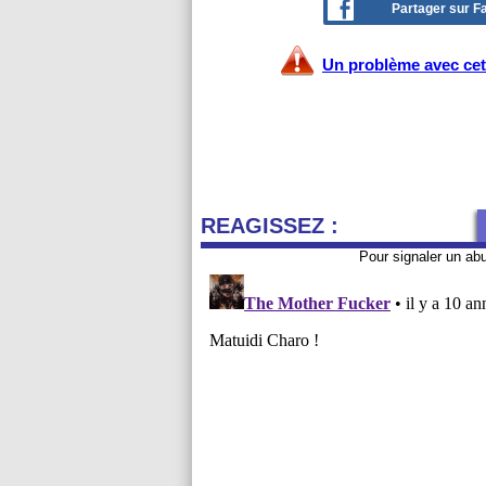
Partager sur 
Un problème avec cet 
REAGISSEZ :
Pour signaler un ab